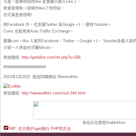
可是，如果你站的like 是會顯示誰人Like了，
俟會發現有一班佬外like了你的站，
也可真是奇怪喲!
除Facebook 外，也支援Twitter 及Google +1 ，還有Youtube。
Coins 也能用來Auto Traffic Exchange。
要賺coin，like 人家的Facebook，Twitter ，Google +1， Youtube及
介紹一人參加也可賺50coin。
參加連結:
http://gotalike.com/ref.php?x=266
####################
2012年1月20日: 追加同類網站 Weneedhits
參加連結:
http://weneedhits.com/visit-344.html
本站正在使用StableHost
WP: 在分頁(Page)執行 PHP的方法